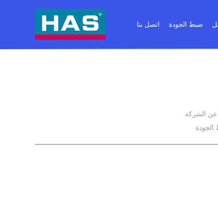
ل
ضبط الجودة
اتصل بنا
 عن الشركة
الجودة