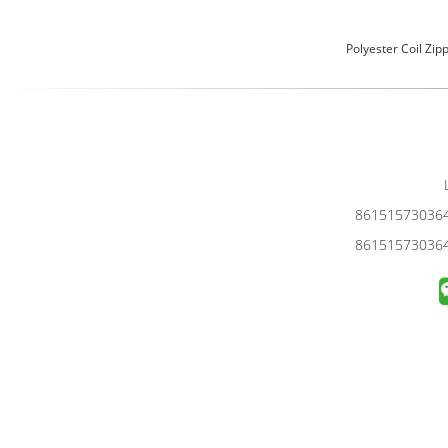
Polyester Coil Zip