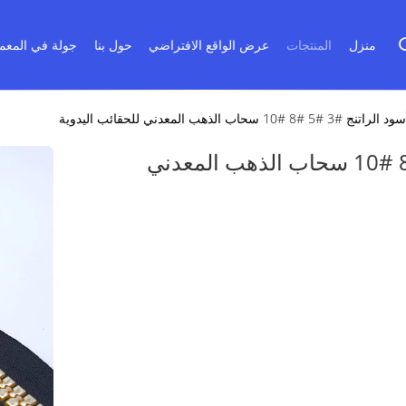
منزل
المنتجات
عرض الواقع الافتراضي
حول بنا
جولة في المعم
حاب الذهب المعدني للحقائب اليدوية
سحاب الذهب الأسود الراتنج #3 #5 #8 #10 سحاب الذهب المعدني