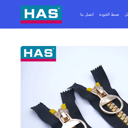
ل
ضبط الجودة
اتصل بنا