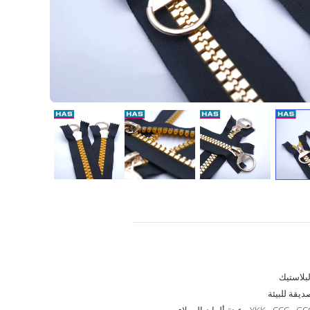
لبلاستيك
ديقة للبيئة