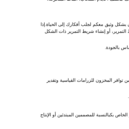
 بشكل وثيق معكم لجلب أفكارك إلى الحياة.إذا
التمرير، أو إنشاء شريط التمرير ذات الشكل
اس بالجودة.
ن توافر المخزون للزرامات القياسية وتقدير
خاص بكبالنسبة للمصممين المبتدئين أو الإنتاج