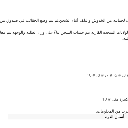
ايته من الخدوش والتلف أثناء الشحن.ثم يتم وضع الحقائب في صندوق من الو
ية.
يرة مثل # 10
مزيد من المعلومات.
,
أسنان الذرة