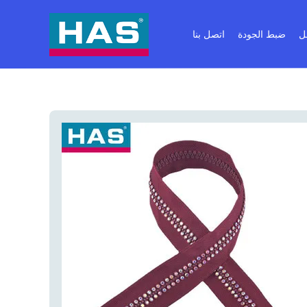
ل
ضبط الجودة
اتصل بنا