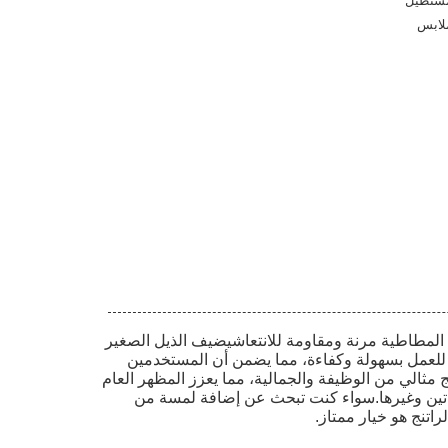
ستطيل
لابس
 المطاطية مرنة ومقاومة للانتعاشيضيف الذيل الصغير
ج للعمل بسهولة وكفاءة، مما يضمن أن المستخدمين
ثالي من الوظيفة والجمالية، مما يعزز المظهر العام
ساتين وغيرها.سواء كنت تبحث عن إضافة لمسة من
تنج هو خيار ممتاز.