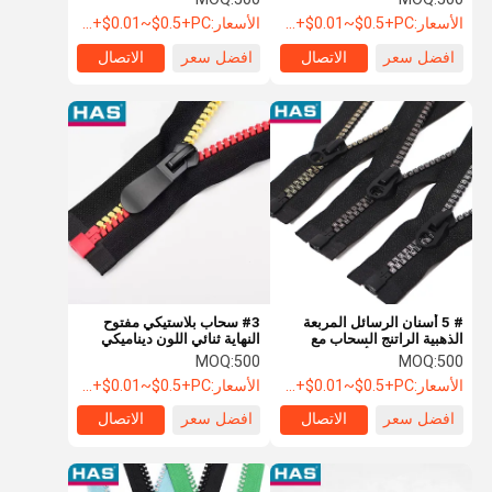
الأسعار:
USD+$0.01~$0.5+PC
الأسعار:
USD+$0.01~$0.5+PC
افضل سعر
الاتصال
افضل سعر
الاتصال
# 5 أسنان الرسائل المربعة
#3 سحاب بلاستيكي مفتوح
الذهبية الراتنج السحاب مع
النهاية ثنائي اللون ديناميكي
الذيل المفتوح و أسنان
للملابس والحقائب
MOQ:
500
MOQ:
500
البلاستيك المفتوحة
الأسعار:
USD+$0.01~$0.5+PC
الأسعار:
USD+$0.01~$0.5+PC
افضل سعر
الاتصال
افضل سعر
الاتصال