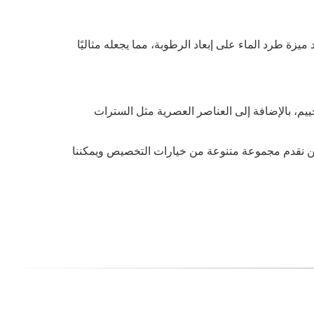
زة طرد الماء على إبعاد الرطوبة، مما يجعله مثاليًا
يم، بالإضافة إلى العناصر العصرية مثل السترات
حن نقدم مجموعة متنوعة من خيارات التخصيص ويمكننا