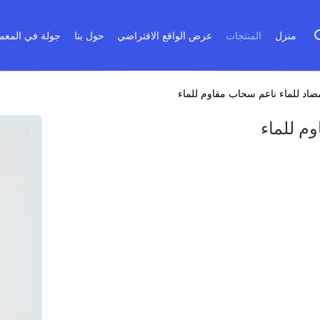
منزل
المنتجات
عرض الواقع الافتراضي
حول بنا
جولة في المعم