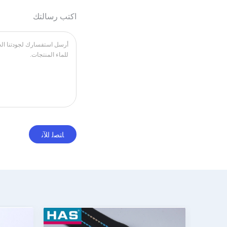
اكتب رسالتك