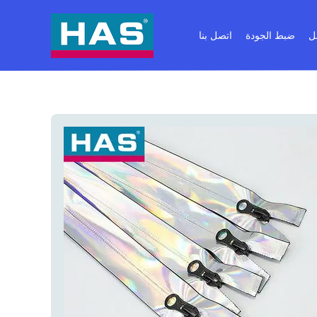
ل
ضبط الجودة
اتصل بنا