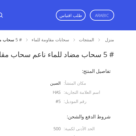
ARABIC
طلب اقتباس
منزل
المنتجات
سحابات مقاومة للماء
# 5 سحاب مضاد للماء ناعم سحاب مقاوم للماء
# 5 سحاب مضاد للماء ناعم سحاب مقاوم للماء
تفاصيل المنتج:
مكان المنشأ:
الصين
اسم العلامة التجارية:
HAS
رقم الموديل:
#5
شروط الدفع والشحن:
الحد الأدنى لكمية:
500