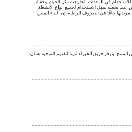
يقات. إنه مثالي للاستخدام في المعدات الخارجية مثل الخيام وحقائب
، مما يجعله سهل الاستخدام لجميع أنواع الأنشطة
تديها جافًا في الظروف الرطبة. إن البناء المتين
نتج. يتوفر فريق الخبراء لدينا لتقديم التوجيه بشأن