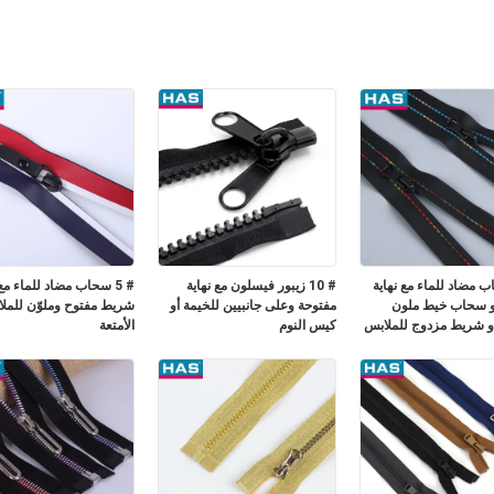
حاب مضاد للماء مع نهاية
# 10 زيبور فيسلون مع نهاية
# 5 سحاب مضاد للماء مع
و سحاب خيط ملون
مفتوحة وعلى جانبيين للخيمة أو
شريط مفتوح وملوّن للملا
و شريط مزدوج للملابس
كيس النوم
الأمتعة