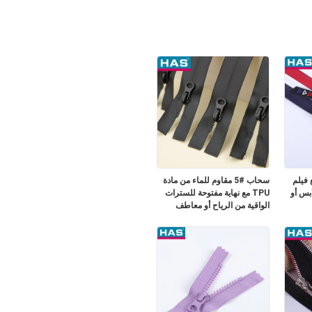
 فيلم
سحاب #5 مقاوم للماء من مادة
بس أو
TPU مع نهاية مفتوحة للسترات
الواقية من الرياح أو معاطف
المطر