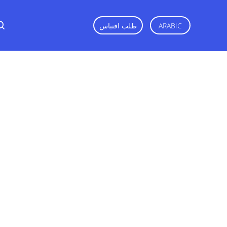
ARABIC
طلب اقتباس