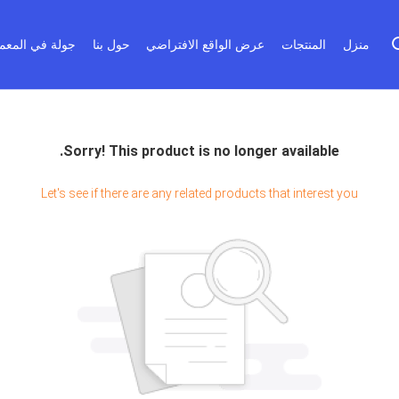
منزل
المنتجات
عرض الواقع الافتراضي
حول بنا
جولة في المعم
Sorry! This product is no longer available.
Let's see if there are any related products that interest you