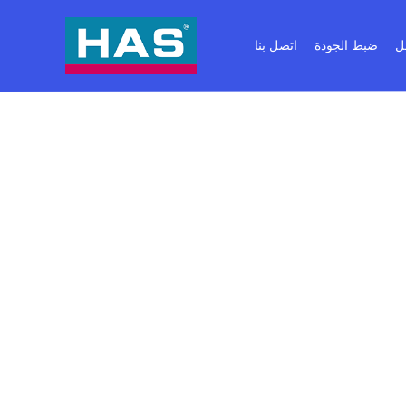
ل
ضبط الجودة
اتصل بنا