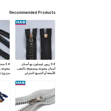
Recommended Products
# 5 زيبور فيسلون مع أسنان
# 5 س
أسنان مفتوحة ومصفوفة بالذهب
مفتوحة 
للأمتعة أو النسيج المنزلي
مزدوج ذ