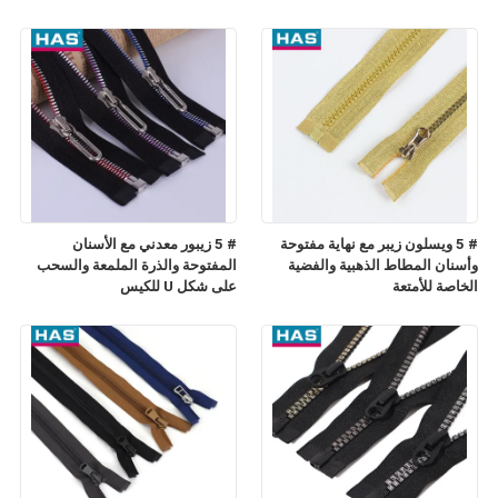
# 5 ويسلون زيبر مع نهاية مفتوحة
# 5 زيبور معدني مع الأسنان
وأسنان المطاط الذهبية والفضية
المفتوحة والذرة الملمعة والسحب
الخاصة للأمتعة
على شكل U للكيس