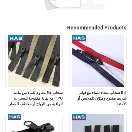
Recommended Products
# 5 سحاب مضاد للماء مع فيلم
سحاب #5 مقاوم للماء من مادة
شريط مفتوح وملوّن للملابس أو
TPU مع نهاية مفتوحة للسترات
الأمتعة
الواقية من الرياح أو معاطف المطر