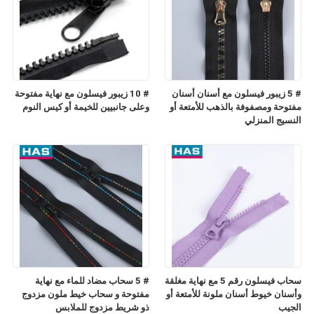
# 5 زيبور فيسلون مع أسنان أسنان
# 10 زيبور فيسلون مع نهاية مفتوحة
مفتوحة ومصفوفة بالذهب للأمتعة أو
وعلى جانبيين للخيمة أو كيس النوم
النسيج المنزلي
سحاب فيسلون رقم 5 مع نهاية مغلقة
# 5 سحاب مضاد للماء مع نهاية
وأسنان خيوط أسنان ملونة للأمتعة أو
مفتوحة و سحاب خيط ملون مزدوج
الجيب
ذو شريط مزدوج للملابس