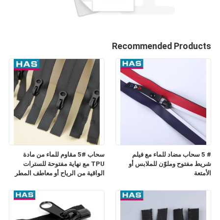
Recommended Products
# 5 سحاب مضاد للماء مع فيلم
سحاب #5 مقاوم للماء من مادة
شريط مفتوح وملوّن للملابس أو
TPU مع نهاية مفتوحة للسترات
الأمتعة
الواقية من الرياح أو معاطف المطر