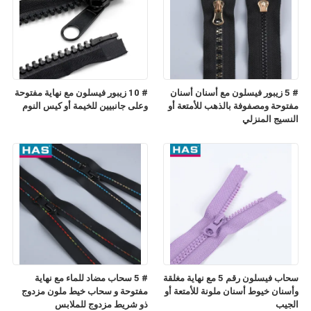
# 5 زيبور فيسلون مع أسنان أسنان
# 10 زيبور فيسلون مع نهاية مفتوحة
مفتوحة ومصفوفة بالذهب للأمتعة أو
وعلى جانبيين للخيمة أو كيس النوم
النسيج المنزلي
سحاب فيسلون رقم 5 مع نهاية مغلقة
# 5 سحاب مضاد للماء مع نهاية
وأسنان خيوط أسنان ملونة للأمتعة أو
مفتوحة و سحاب خيط ملون مزدوج
الجيب
ذو شريط مزدوج للملابس