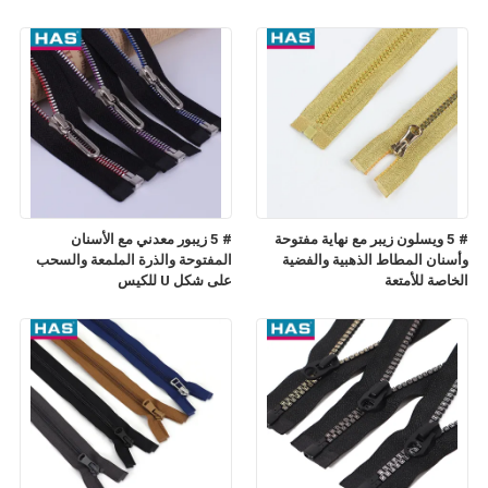
# 5 ويسلون زيبر مع نهاية مفتوحة
# 5 زيبور معدني مع الأسنان
وأسنان المطاط الذهبية والفضية
المفتوحة والذرة الملمعة والسحب
الخاصة للأمتعة
على شكل U للكيس