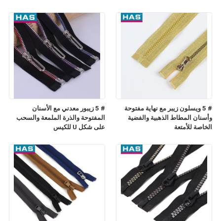
# 5 ويسلون زيبر مع نهاية مفتوحة
# 5 زيبور معدني مع الأسنان
وأسنان المطاط الذهبية والفضية
المفتوحة والذرة الملمعة والسحب
الخاصة للأمتعة
على شكل U للكيس