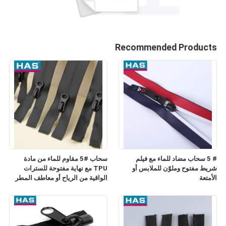
Recommended Products
# 5 سحاب مضاد للماء مع فيلم
سحاب #5 مقاوم للماء من مادة
شريط مفتوح وملوّن للملابس أو
TPU مع نهاية مفتوحة للسترات
الأمتعة
الواقية من الرياح أو معاطف المطر