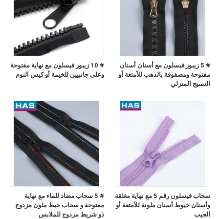
# 5 زيبور فيسلون مع أسنان أسنان
# 10 زيبور فيسلون مع نهاية مفتوحة
مفتوحة ومصفوفة بالذهب للأمتعة أو
وعلى جانبيين للخيمة أو كيس النوم
النسيج المنزلي
سحاب فيسلون رقم 5 مع نهاية مغلقة
# 5 سحاب مضاد للماء مع نهاية
وأسنان خيوط أسنان ملونة للأمتعة أو
مفتوحة و سحاب خيط ملون مزدوج
الجيب
ذو شريط مزدوج للملابس