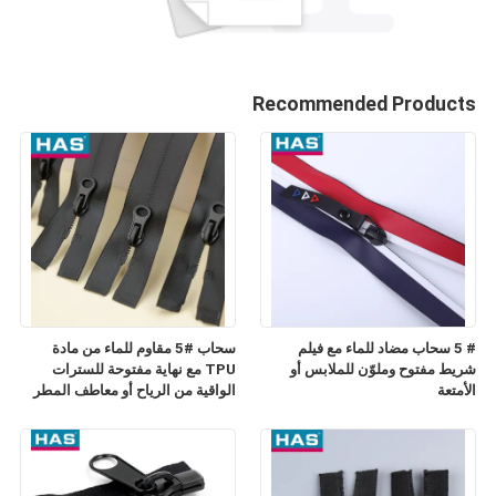
Recommended Products
# 5 سحاب مضاد للماء مع فيلم
سحاب #5 مقاوم للماء من مادة
شريط مفتوح وملوّن للملابس أو
TPU مع نهاية مفتوحة للسترات
الأمتعة
الواقية من الرياح أو معاطف المطر