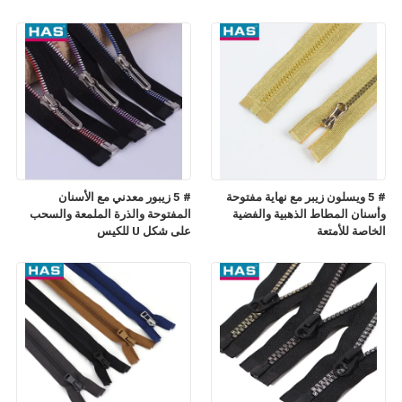
# 5 ويسلون زيبر مع نهاية مفتوحة
# 5 زيبور معدني مع الأسنان
وأسنان المطاط الذهبية والفضية
المفتوحة والذرة الملمعة والسحب
الخاصة للأمتعة
على شكل U للكيس