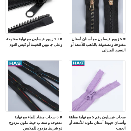
# 5 زيبور فيسلون مع أسنان أسنان
# 10 زيبور فيسلون مع نهاية مفتوحة
مفتوحة ومصفوفة بالذهب للأمتعة أو
وعلى جانبيين للخيمة أو كيس النوم
النسيج المنزلي
سحاب فيسلون رقم 5 مع نهاية مغلقة
# 5 سحاب مضاد للماء مع نهاية
وأسنان خيوط أسنان ملونة للأمتعة أو
مفتوحة و سحاب خيط ملون مزدوج
الجيب
ذو شريط مزدوج للملابس