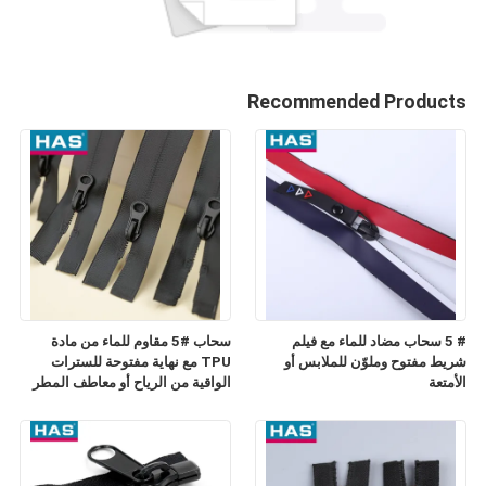
Recommended Products
# 5 سحاب مضاد للماء مع فيلم
سحاب #5 مقاوم للماء من مادة
شريط مفتوح وملوّن للملابس أو
TPU مع نهاية مفتوحة للسترات
الأمتعة
الواقية من الرياح أو معاطف المطر