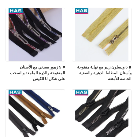
# 5 ويسلون زيبر مع نهاية مفتوحة
# 5 زيبور معدني مع الأسنان
وأسنان المطاط الذهبية والفضية
المفتوحة والذرة الملمعة والسحب
الخاصة للأمتعة
على شكل U للكيس