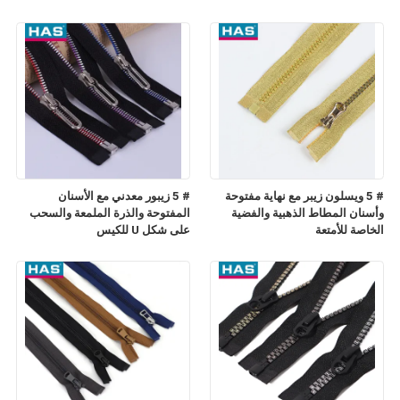
# 5 ويسلون زيبر مع نهاية مفتوحة
# 5 زيبور معدني مع الأسنان
وأسنان المطاط الذهبية والفضية
المفتوحة والذرة الملمعة والسحب
الخاصة للأمتعة
على شكل U للكيس