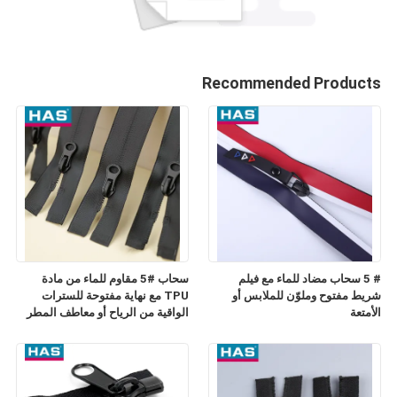
Recommended Products
# 5 سحاب مضاد للماء مع فيلم
سحاب #5 مقاوم للماء من مادة
شريط مفتوح وملوّن للملابس أو
TPU مع نهاية مفتوحة للسترات
الأمتعة
الواقية من الرياح أو معاطف المطر