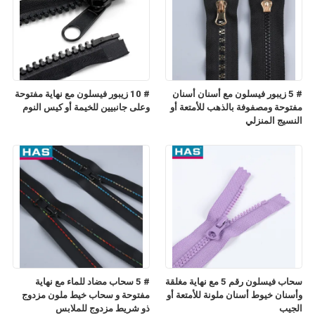
# 5 زيبور فيسلون مع أسنان أسنان
# 10 زيبور فيسلون مع نهاية مفتوحة
مفتوحة ومصفوفة بالذهب للأمتعة أو
وعلى جانبيين للخيمة أو كيس النوم
النسيج المنزلي
سحاب فيسلون رقم 5 مع نهاية مغلقة
# 5 سحاب مضاد للماء مع نهاية
وأسنان خيوط أسنان ملونة للأمتعة أو
مفتوحة و سحاب خيط ملون مزدوج
الجيب
ذو شريط مزدوج للملابس