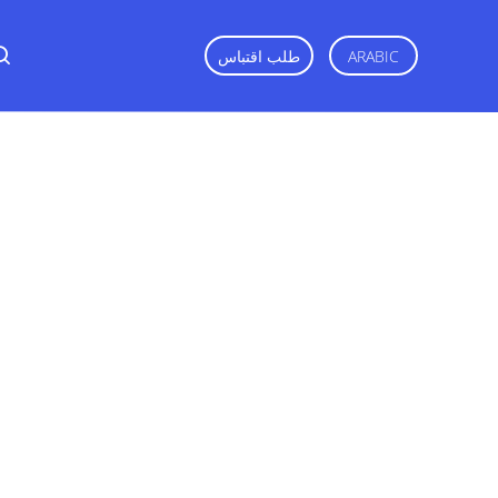
ARABIC
طلب اقتباس