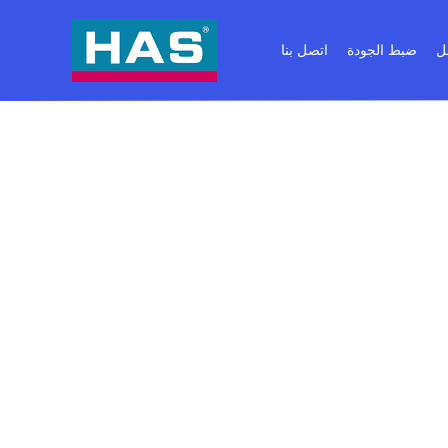
ل
ضبط الجودة
اتصل بنا