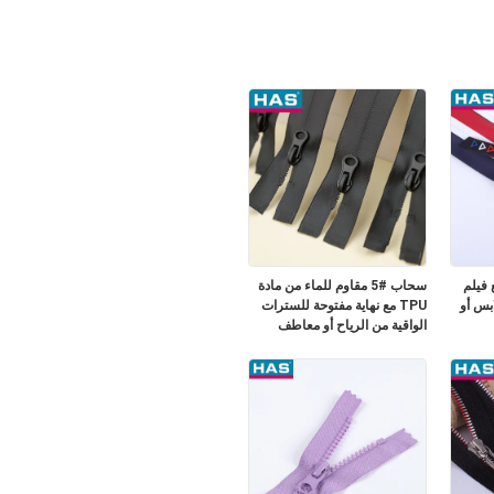
 فيلم
سحاب #5 مقاوم للماء من مادة
بس أو
TPU مع نهاية مفتوحة للسترات
الواقية من الرياح أو معاطف
المطر