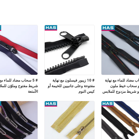
حاب مضاد للماء مع نهاية
# 10 زيبور فيسلون مع نهاية
# 5 سحاب مضاد للماء مع
و سحاب خيط ملون
مفتوحة وعلى جانبيين للخيمة أو
شريط مفتوح وملوّن للملا
و شريط مزدوج للملابس
كيس النوم
الأمتعة