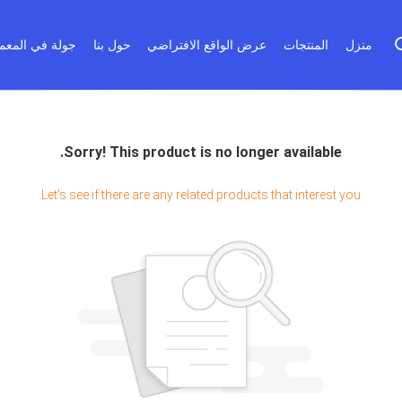
منزل
المنتجات
عرض الواقع الافتراضي
حول بنا
جولة في المعم
Sorry! This product is no longer available.
Let's see if there are any related products that interest you