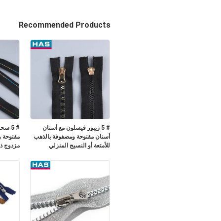
Recommended Products
# 5 زيبور فيسلون مع أسنان
# 5 س
أسنان مفتوحة ومصفوفة بالذهب
مفتوحة 
للأمتعة أو النسيج المنزلي
مزدوج ذ