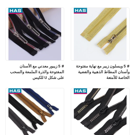
# 5 ويسلون زيبر مع نهاية مفتوحة
# 5 زيبور معدني مع الأسنان
وأسنان المطاط الذهبية والفضية
المفتوحة والذرة الملمعة والسحب
الخاصة للأمتعة
على شكل U للكيس