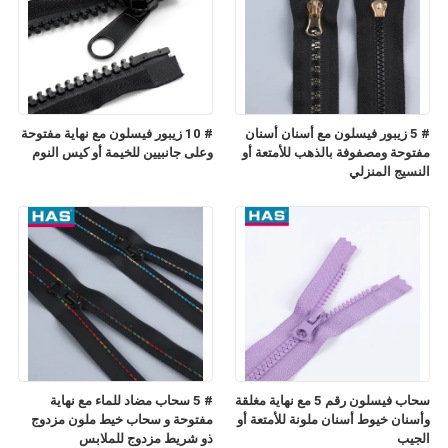
# 5 زيبور فيسلون مع أسنان أسنان
# 10 زيبور فيسلون مع نهاية مفتوحة
مفتوحة ومصفوفة بالذهب للأمتعة أو
وعلى جانبيين للخيمة أو كيس النوم
النسيج المنزلي
سحاب فيسلون رقم 5 مع نهاية مغلقة
# 5 سحاب مضاد للماء مع نهاية
وأسنان خيوط أسنان ملونة للأمتعة أو
مفتوحة و سحاب خيط ملون مزدوج
الجيب
ذو شريط مزدوج للملابس