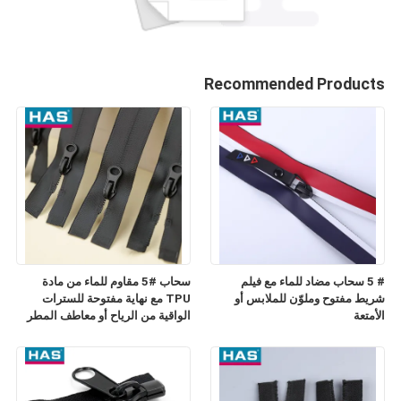
Recommended Products
# 5 سحاب مضاد للماء مع فيلم
سحاب #5 مقاوم للماء من مادة
شريط مفتوح وملوّن للملابس أو
TPU مع نهاية مفتوحة للسترات
الأمتعة
الواقية من الرياح أو معاطف المطر