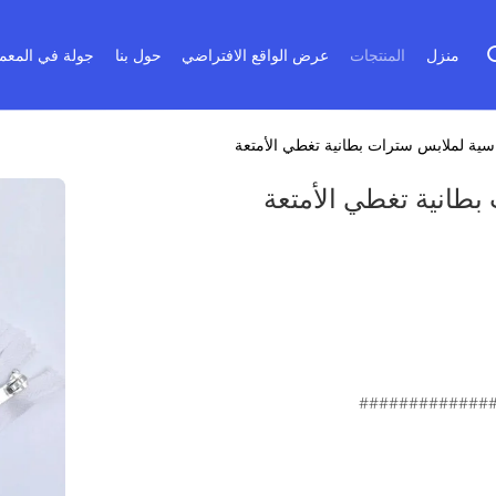
منزل
المنتجات
عرض الواقع الافتراضي
حول بنا
جولة في المعم
سية لملابس سترات بطانية تغطي الأمتعة
طانية تغطي الأمتعة
#############