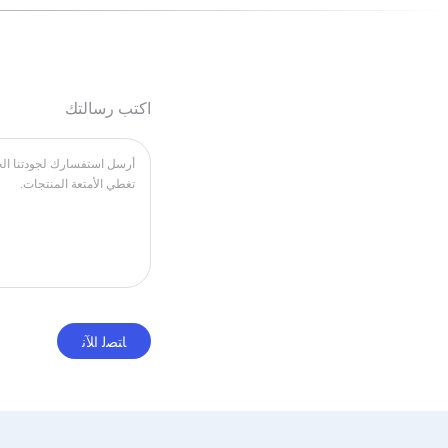
اكتب رسالتك