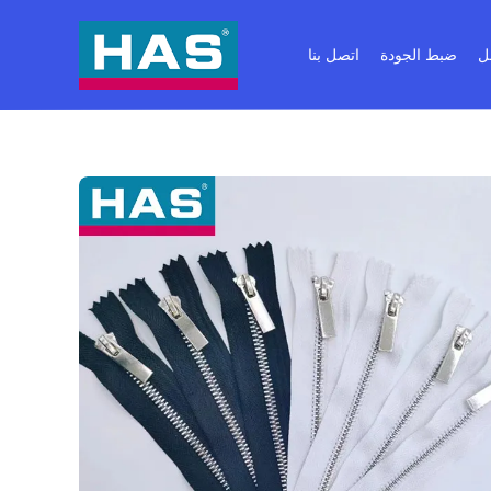
ل
ضبط الجودة
اتصل بنا