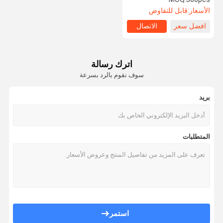
الساعة
الأسعار:
قابل للتفاوض
افضل سعر
الاتصال
اترك رسالة
سوف نقوم بالرد بسرعة
بريد
المتطلبات
استمر