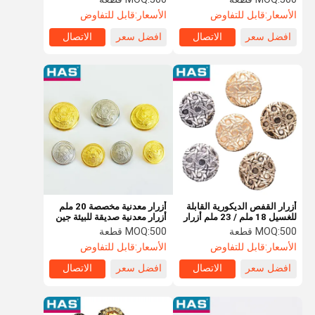
الحواف
الأسعار:
قابل للتفاوض
الأسعار:
قابل للتفاوض
افضل سعر
الاتصال
افضل سعر
الاتصال
أزرار القفص الديكورية القابلة
أزرار معدنية مخصصة 20 ملم
للغسيل 18 ملم / 23 ملم أزرار
أزرار معدنية صديقة للبيئة جين
القميص الذهبية
ذهب فضة
500 قطعة
MOQ:
500 قطعة
MOQ:
الأسعار:
قابل للتفاوض
الأسعار:
قابل للتفاوض
افضل سعر
الاتصال
افضل سعر
الاتصال