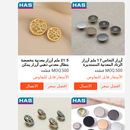
أزرار النحاس 17 ملم أزرار
21.5 ملم أزرار معدنية مخصصة
الزناد المعدنية المستديرة
بنطال معدني ذهبي أزرار يمكن
مخصصة
غسلها
500 قطعة
MOQ:
500 قطعة
MOQ:
الأسعار:
قابل للتفاوض
الأسعار:
قابل للتفاوض
افضل سعر
الاتصال
افضل سعر
الاتصال